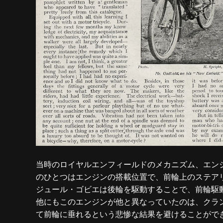
当時のロイヤルエンフィールドのメカニズム、エン
のひとつはエンジンの搭載位置で、前輪上のステア
ジュール・ゴビエは後輪を駆動することで、前輪駆
他にもこのエンジンが他と異なっていたのは、クラ
て前輪に垂れるという悲惨な結果を避けることがで