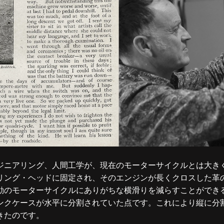
ジニアリング、人間工学が、現在のモーターサイクルとは大き
リング・ヘッドに固定され、そのエンジンが長くクロスした革
動のモーターサイクルにありがちな横滑りを減らすことができ
ンクケースが水平に分割されていた点です。これにより縦に分
きたのです。