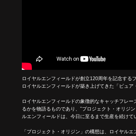
ロイヤルエンフィールドが創立120周年を記念す
ロイヤルエンフィールドが築き上げてきた「ピュア
ロイヤルエンフィールドの象徴的なキャッチフレーズで
るかを物語るものであり、"プロジェクト・オリジン
ルエンフィールドは、今日に至るまで生産を続けて
「プロジェクト・オリジン」の構想は、ロイヤルエ