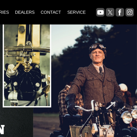
RIES
DEALERS
CONTACT
SERVICE