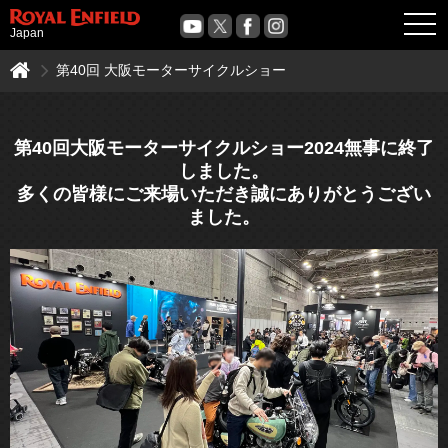
OPE
Japan
第40回 大阪モーターサイクルショー
第40回大阪モーターサイクルショー2024無事に終了
しました。
多くの皆様にご来場いただき誠にありがとうござい
ました。