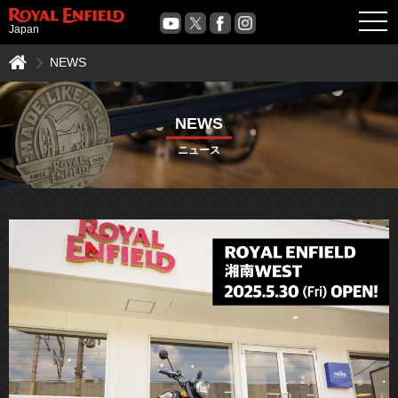
OPE
Japan
NEWS
NEWS
ニュース