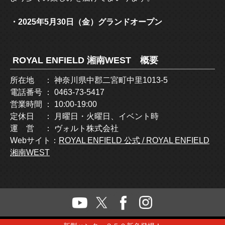
・2025年5月30日（金）グランドオープン
ROYAL ENFIELD 湘南WEST 概要
所在地 ： 神奈川県中郡二宮町中里1013-5
電話番号 ： 0463-73-5417
営業時間 ： 10:00-19:00
定休日 ： 月曜日・火曜日、イベント時
運 営 ： ヴォルト株式会社
Webサイト：
ROYAL ENFIELD 公式 / ROYAL ENFIELD
湘南WEST