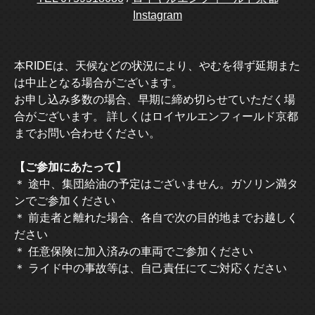
Instagram
本RIDEは、天候などの状況により、やむを得ず延期また
は中止となる場合がございます。
お申し込み多数の場合、早期に締め切らせていただく場
合がございます。 詳しくはロイヤルエンフィールド京都
までお問い合わせください。
【ご参加にあたって】
＊ 途中、集団給油の予定はございません。ガソリン満タ
ンでご参加ください
＊ 前走者と離れた場合、各自で次の目的地までお越しく
ださい
＊ 任意保険に加入済みの車両でご参加ください
＊ ライド中の事故等は、自己責任にてご対応ください