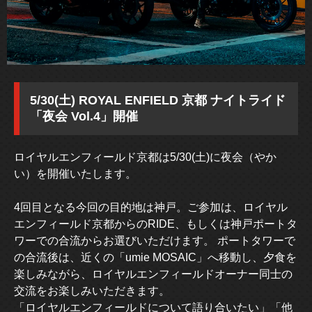
5/30(土) ROYAL ENFIELD 京都 ナイトライド
「夜会 Vol.4」開催
ロイヤルエンフィールド京都は5/30(土)に夜会（やか
い）を開催いたします。
4回目となる今回の目的地は神戸。ご参加は、ロイヤル
エンフィールド京都からのRIDE、もしくは神戸ポートタ
ワーでの合流からお選びいただけます。 ポートタワーで
の合流後は、近くの「umie MOSAIC」へ移動し、夕食を
楽しみながら、ロイヤルエンフィールドオーナー同士の
交流をお楽しみいただきます。
「ロイヤルエンフィールドについて語り合いたい」「他