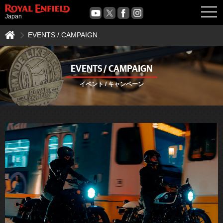
OPE
Japan
EVENTS / CAMPAIGN
EVENTS / CAMPAIGN
イベント / キャンペーン