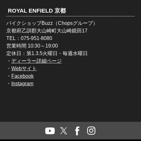
ROYAL ENFIELD 京都
バイクショップBuzz（Chopsグループ）
京都府乙訓郡大山崎町大山崎鏡田17
TEL：075-951-8080
営業時間 10:30～19:00
定休日：第1.3.5火曜日・毎週水曜日
・
ディーラー詳細ページ
・
Webサイト
・
Facebook
・
Instagram