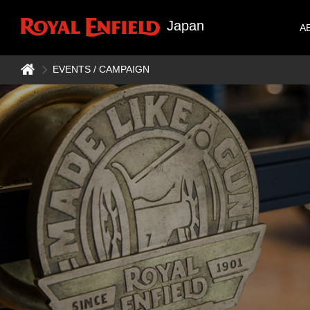
Japan
A
EVENTS / CAMPAIGN