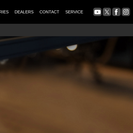
RIES
DEALERS
CONTACT
SERVICE