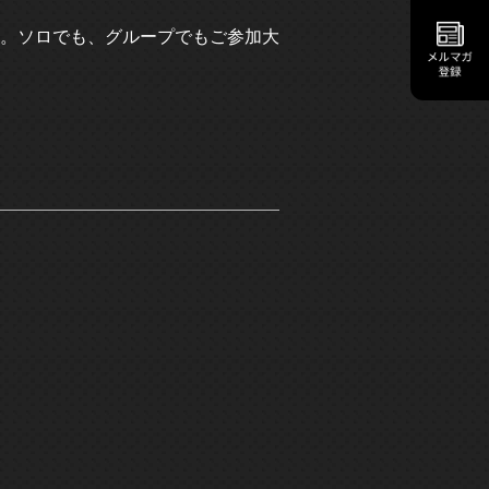
。ソロでも、グループでもご参加大