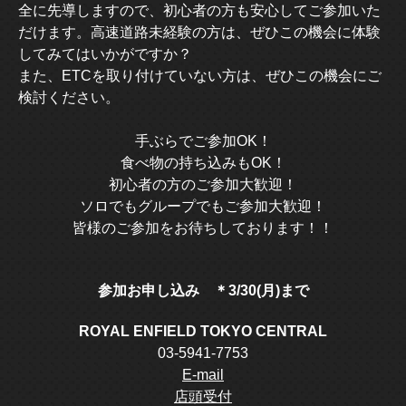
全に先導しますので、初心者の方も安心してご参加いた
だけます。高速道路未経験の方は、ぜひこの機会に体験
してみてはいかがですか？
また、ETCを取り付けていない方は、ぜひこの機会にご
検討ください。
手ぶらでご参加OK！
食べ物の持ち込みもOK！
初心者の方のご参加大歓迎！
ソロでもグループでもご参加大歓迎！
皆様のご参加をお待ちしております！！
参加お申し込み ＊3/30(月)まで
ROYAL ENFIELD TOKYO CENTRAL
03-5941-7753
E-mail
店頭受付