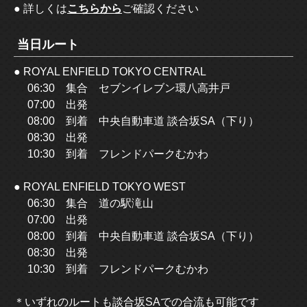
● 詳しくは
こちらから
ご確認ください
当日ルート
● ROYAL ENFIELD TOKYO CENTRAL
06:30 集合 セブンイレブン環八高井戸
07:00 出発
08:00 到着 中央自動車道 談合坂SA（下り）
08:30 出発
10:30 到着 フレンドパークむかわ
● ROYAL ENFIELD TOKYO WEST
06:30 集合 道の駅滝山
07:00 出発
08:00 到着 中央自動車道 談合坂SA（下り）
08:30 出発
10:30 到着 フレンドパークむかわ
＊いずれのルートも談合坂SAでの合流も可能です