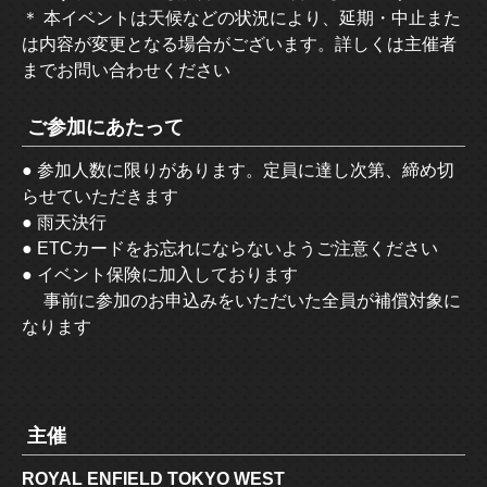
＊ 本イベントは天候などの状況により、延期・中止また
は内容が変更となる場合がございます。詳しくは主催者
までお問い合わせください
ご参加にあたって
● 参加人数に限りがあります。定員に達し次第、締め切
らせていただきます
● 雨天決行
● ETCカードをお忘れにならないようご注意ください
● イベント保険に加入しております
事前に参加のお申込みをいただいた全員が補償対象に
なります
主催
ROYAL ENFIELD TOKYO WEST