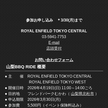
参加お申し込み ＊3/30(月)まで
ROYAL ENFIELD TOKYO CENTRAL
03-5941-7753
E-mail
店頭受付
お問い合わせフォーム
山梨BBQ RIDE 概要
● 主 催 ROYAL ENFIELD TOKYO CENTRAL
ROYAL ENFIELD TOKYO WEST
● 開催日時 2026年4月19日(日) 11:00～14:00ごろ
● 目的地 フレンドパークむかわ（
山梨県北杜市
）
● 申込期限 2026年3月30日(月)
● 参加費 5,500円（イベント保険料込み）