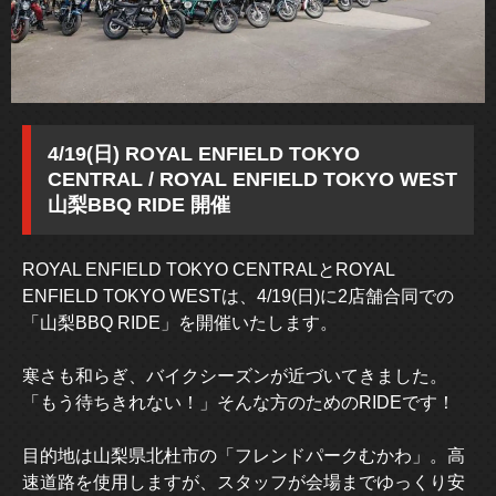
4/19(日) ROYAL ENFIELD TOKYO
CENTRAL / ROYAL ENFIELD TOKYO WEST
山梨BBQ RIDE 開催
ROYAL ENFIELD TOKYO CENTRALとROYAL
ENFIELD TOKYO WESTは、4/19(日)に2店舗合同での
「山梨BBQ RIDE」を開催いたします。
寒さも和らぎ、バイクシーズンが近づいてきました。
「もう待ちきれない！」そんな方のためのRIDEです！
目的地は山梨県北杜市の「フレンドパークむかわ」。高
速道路を使用しますが、スタッフが会場までゆっくり安