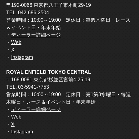
〒192-0066 東京都八王子市本町29-19
TEL. 042-686-2504
営業時間：10:00～19:00 定休日：毎週木曜日・レース
＆イベント日・年末年始
・
ディーラー詳細ページ
・
Web
・
X
・
Instagram
ROYAL ENFIELD TOKYO CENTRAL
〒168-0081 東京都杉並区宮前4-25-19
TEL. 03-5941-7753
営業時間：10:00～19:00 定休日：第1第3水曜日・毎週
木曜日・レース＆イベント日・年末年始
・
ディーラー詳細ページ
・
Web
・
X
・
Instagram