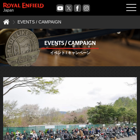
OPE
Japan
EVENTS / CAMPAIGN
EVENTS / CAMPAIGN
イベント / キャンペーン