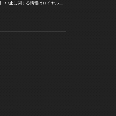
期・中止に関する情報はロイヤルエ