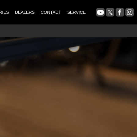
RIES
DEALERS
CONTACT
SERVICE