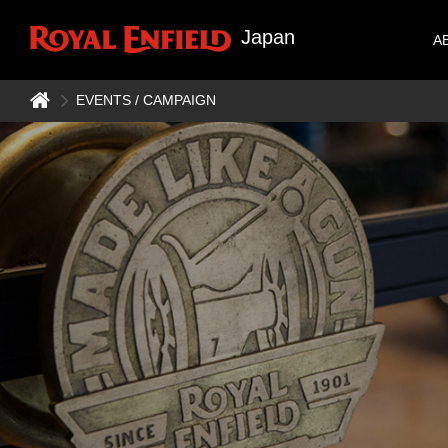
Japan
A
EVENTS / CAMPAIGN