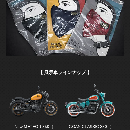
【 展示車ラインナップ 】
New METEOR 350（
GOAN CLASSIC 350（