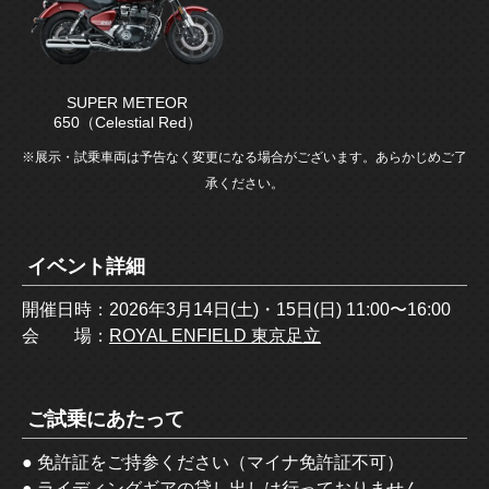
SUPER METEOR
650（Celestial Red）
※展示・試乗車両は予告なく変更になる場合がございます。あらかじめご了
承ください。
イベント詳細
開催日時：2026年3月14日(土)・15日(日) 11:00〜16:00
会 場：
ROYAL ENFIELD 東京足立
ご試乗にあたって
● 免許証をご持参ください（マイナ免許証不可）
● ライディングギアの貸し出しは行っておりません