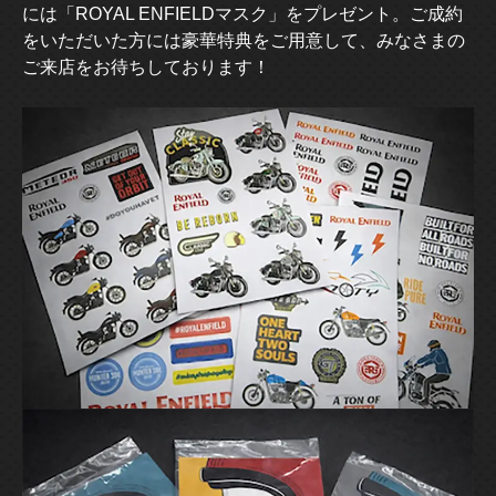
には「ROYAL ENFIELDマスク」をプレゼント。ご成約
をいただいた方には豪華特典をご用意して、みなさまの
ご来店をお待ちしております！