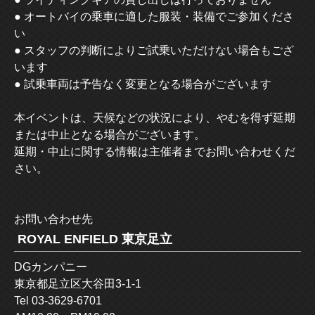
● オートバイの乗車に適した服装・装備でご参加くださ
い
● スタッフの判断によりご試乗いただけない場合もござ
います
● 試乗車両は予告なく変更となる場合がございます
本イベントは、天候などの状況により、やむを得ず延期
または中止となる場合がございます。
延期・中止に関する情報は主催者までお問い合わせくだ
さい。
お問い合わせ先
ROYAL ENFIELD 東京足立
DGカンパニー
東京都足立区大谷田3-1-1
Tel 03-3629-6701