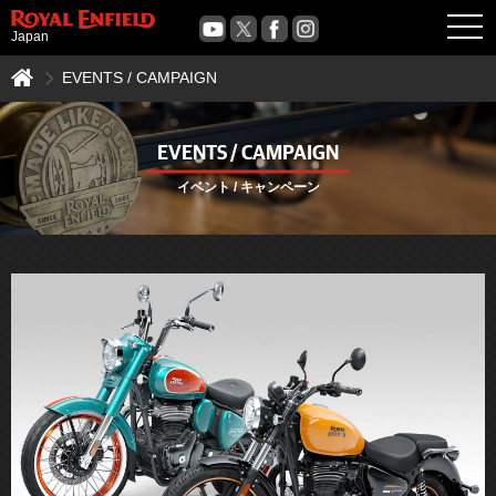
OPE
Japan
EVENTS / CAMPAIGN
EVENTS / CAMPAIGN
イベント / キャンペーン