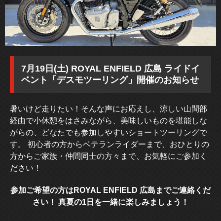
7月19日(土) ROYAL ENFIELD 広島 ライドイ
ベント「デスモツーリング」開催のお知らせ
暑いけど走りたい！そんな声にお応えし、涼しい山間部
経由で小休憩をはさみながら、美味しいものを堪能しな
がらの、どなたでも参加しやすいショートツーリングで
す。 初心者の方からベテランライダーまで、おひとりの
方からご家族・仲間同士の方々まで、お気軽にご参加く
ださい！
参加ご希望の方はROYAL ENFIELD 広島までご連絡くだ
さい！ 真夏の1日を一緒に楽しみましょう！