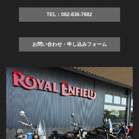
TEL：082-836-7682
お問い合わせ・申し込みフォーム