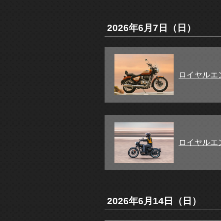
2026年6月7日（日）
ロイヤルエ
ロイヤルエ
2026年6月14日（日）