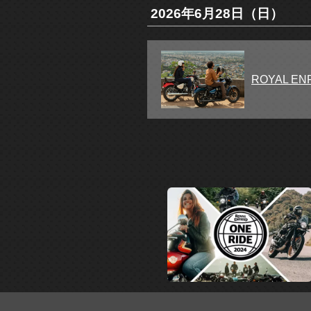
2026年6月28日（日）
ROYAL 