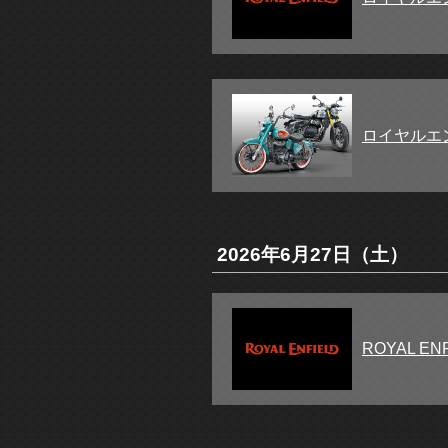
ロイヤルエ
2026年6月27日（土）
ROYAL 