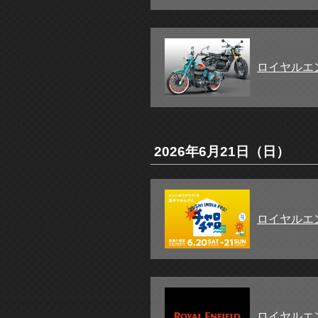
ロイヤルエ
2026年6月21日（日）
ロイヤルエ
ロイヤルエンフ