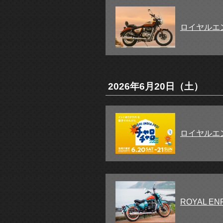
ロイヤルエ
2026年6月20日（土）
ロイヤルエ
ROYAL E