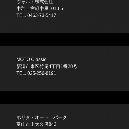
ヴォルト株式会社
中郡二宮町中里1013-5
TEL. 0463-73-5417
MOTO Classic
新潟市東区竹尾4丁目1番28号
TEL. 025-256-8191
ホリタ・オート・パーク
富山市上大久保842