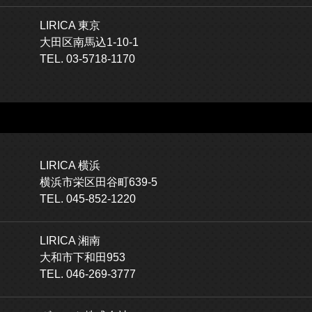
LIRICA 東京
大田区南馬込1-10-1
TEL. 03-5718-1170
LIRICA 横浜
横浜市栄区田谷町639-5
TEL. 045-852-1220
LIRICA 湘南
大和市下和田953
TEL. 046-269-3777