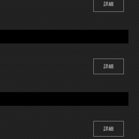
詳細
詳細
詳細