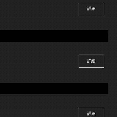
詳細
詳細
詳細