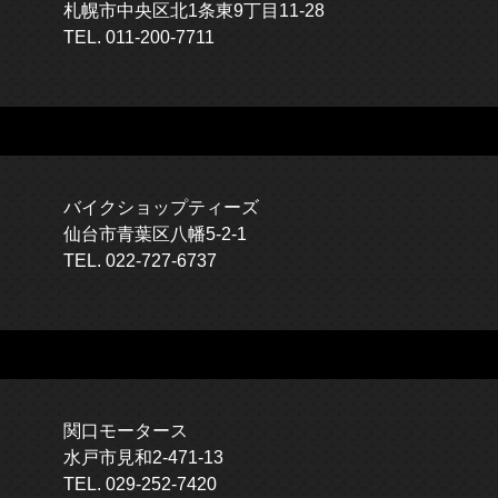
札幌市中央区北1条東9丁目11-28
TEL. 011-200-7711
バイクショップティーズ
仙台市青葉区八幡5-2-1
TEL. 022-727-6737
関口モータース
水戸市見和2-471-13
TEL. 029-252-7420