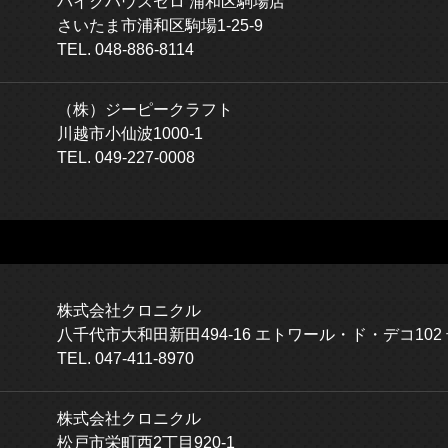
バイクハウスゼロ 浦和区駒場店
さいたま市浦和区駒場1-25-9
TEL. 048-886-8114
（株）ジーピークラフト
川越市小仙波1000-1
TEL. 049-227-0008
株式会社クロニクル
八千代市大和田新田494-16 エトワール・ド・デコ102
TEL. 047-411-8970
株式会社クロニクル
松戸市栄町西2丁目920-1