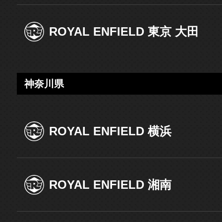
ROYAL ENFIELD 東京 大田
神奈川県
ROYAL ENFIELD 横浜
ROYAL ENFIELD 湘南