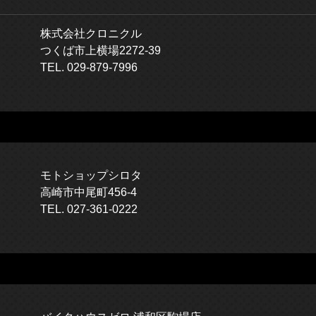
株式会社クロニクル
つくば市上横場2272-39
TEL. 029-879-7996
モトショップシロタ
高崎市中尾町456-4
TEL. 027-361-0222