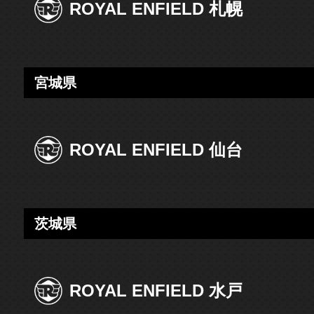
ROYAL ENFIELD 札幌
宮城県
ROYAL ENFIELD 仙台
茨城県
ROYAL ENFIELD 水戸