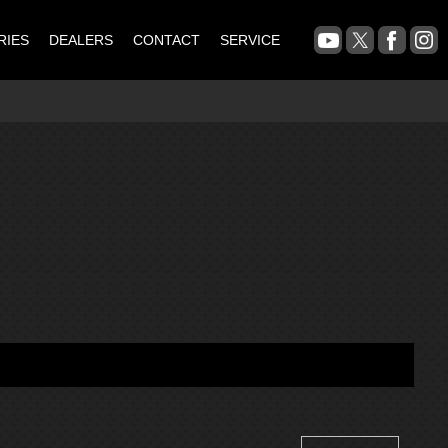
RIES
DEALERS
CONTACT
SERVICE