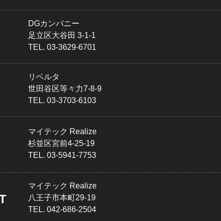
DGカンパニー
足立区大谷田 3-1-1
TEL. 03-3629-6701
リベルタ
世田谷区等々力7-8-9
TEL. 03-3703-6103
マイテック Realize
杉並区宮前4-25-19
TEL. 03-5941-7753
マイテック Realize
T
八王子市本町29-19
TEL. 042-686-2504