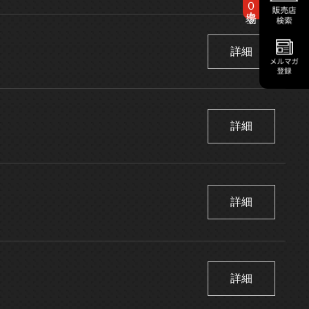
詳細
詳細
詳細
詳細