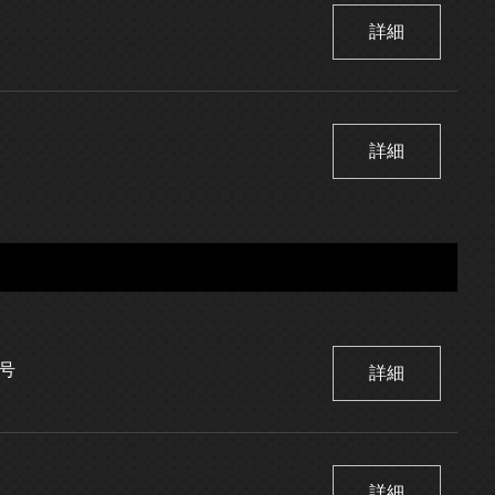
詳細
詳細
 号
詳細
詳細