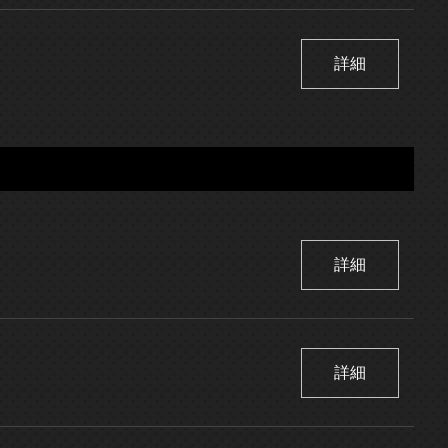
詳細
詳細
詳細