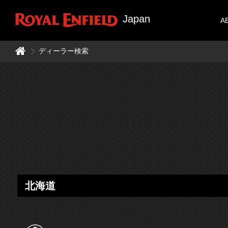
Japan
A
ディーラー検索
北海道