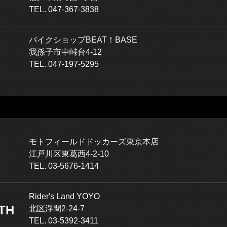
TEL. 047-367-3838
バイクショップBEAT！BASE
我孫子市中峠台4-12
TEL. 047-197-5295
モトフィールドドッカーズ東京本店
江戸川区東葛西4-2-10
TEL. 03-5676-1414
Rider's Land YOYO
TH
北区浮間2-24-7
TEL. 03-5392-3411