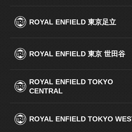
ROYAL ENFIELD 東京足立
ROYAL ENFIELD 東京 世田谷
ROYAL ENFIELD TOKYO
CENTRAL
ROYAL ENFIELD TOKYO WES