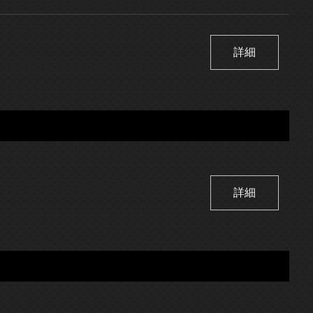
詳細
詳細