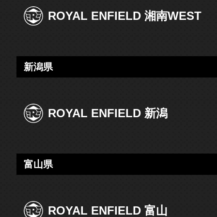
ROYAL ENFIELD 湘南WEST
新潟県
ROYAL ENFIELD 新潟
富山県
ROYAL ENFIELD 富山