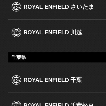
ROYAL ENFIELD さいたま
ROYAL ENFIELD 川越
千葉県
ROYAL ENFIELD 千葉
ROYAL ENFIELD 千葉松戸