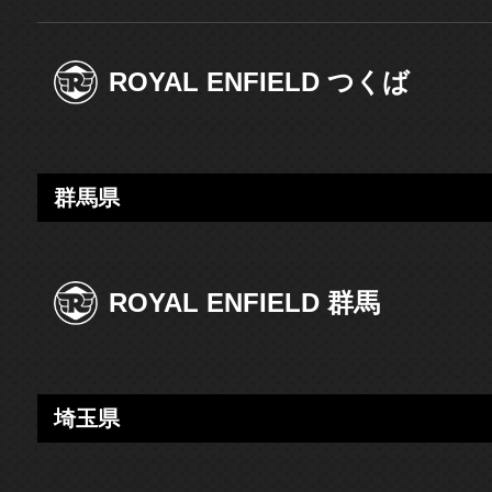
ROYAL ENFIELD つくば
群馬県
ROYAL ENFIELD 群馬
埼玉県