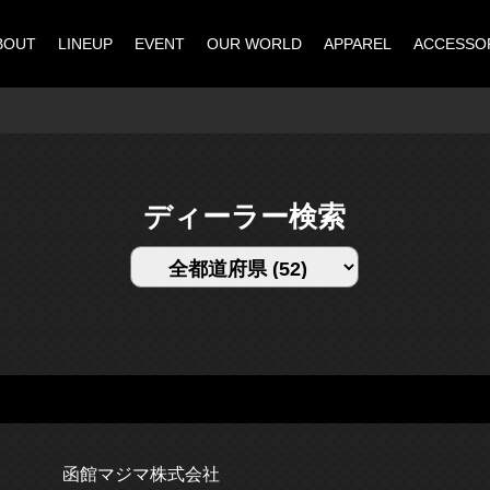
BOUT
LINEUP
EVENT
OUR WORLD
APPAREL
ACCESSO
ディーラー検索
函館マジマ株式会社