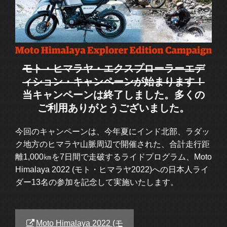
モト・ヒマラヤ・エクスプローラーエデ
ィション・キャンペーンが始まります！
当キャンペーンは終了しました。多くの
ご利用ありがとうございました。
今回のキャンペーンは、今年夏にインド北部、ラダッ
ク地方のヒマラヤ山脈周辺で開催された、合計走行距
離1,000㎞を7日間で走破するライドプログラム、Moto
Himalaya 2022 (モト・ヒマラヤ2022)への日本人ライ
ダー13名の参加を記念して実施いたします。
Moto Himalaya 2022 (モ