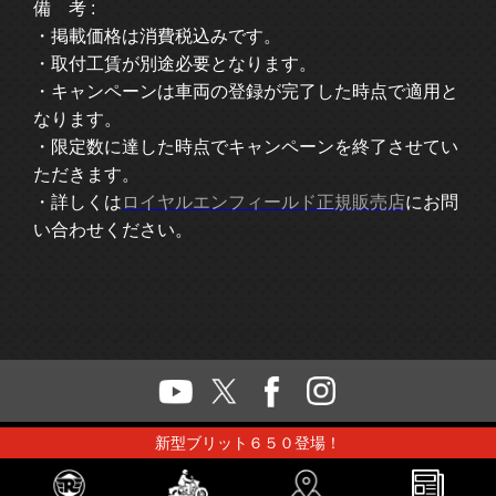
備 考 :
・掲載価格は消費税込みです。
・取付工賃が別途必要となります。
・キャンペーンは車両の登録が完了した時点で適用と
なります。
・限定数に達した時点でキャンペーンを終了させてい
ただきます。
・詳しくは
ロイヤルエンフィールド正規販売店
にお問
い合わせください。
新型ブリット６５０登場！
Japan