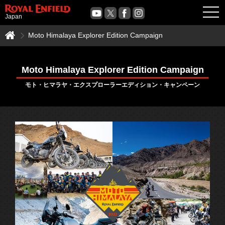
OPE
Japan
Moto Himalaya Explorer Edition Campaign
Moto Himalaya Explorer Edition Campaign
モト・ヒマラヤ・エクスプローラーエディション・キャンペーン