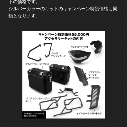
トの価格です。
シルバーカラーのキットのキャンペーン特別価格も同
額となります。