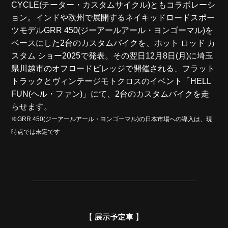
CYCLE(チーター・カスタムサイクル)ともコラボレーシ
ョン。インドや欧州で展開するネイキッドロードスポー
ツモデルGRR 450(ジーアールアール・ヨンゴーマル)を
ベースにした2台のカスタムバイクを、ホット ロッド カ
スタム ショー2025で発表。その翌日12月8日(月)に埼玉
県川越市のオフロードビレッジで開催される、フラット
トラックとヴィンテージモトクロスのイベント「HELL
FUN(ヘル・ファン)」にて、2台のカスタムバイクを走
らせます。
※GRR 450(ジーアールアール・ヨンゴーマル)の日本市場への導入は、現
時点では未定です