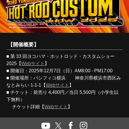
【開催概要】
■ 第 33 回ヨコハマ・ホットロッド・カスタムショー
2025【
Webサイト
】
■ 開催日：2025年12月7日（日）AM8:00 - PM17:00
■ 開催場所：パシフィコ横浜 神奈川県横浜市西区み
なとみらい 1-1-1【
Webサイト
】
■ チケット：前売り 4,400円／当日 5,500円（小学生以
下無料）
チケット詳細【
Webサイト
】