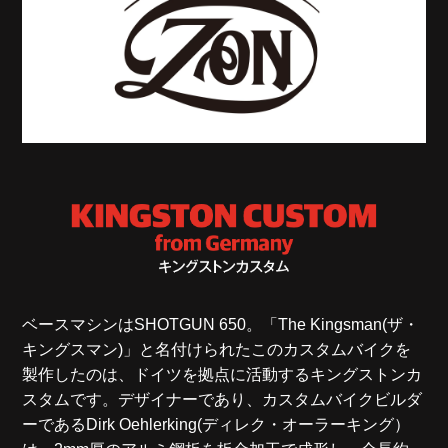
ベースマシンはSHOTGUN 650。「The Kingsman(ザ・
キングスマン)」と名付けられたこのカスタムバイクを
製作したのは、ドイツを拠点に活動するキングストンカ
スタムです。デザイナーであり、カスタムバイクビルダ
ーであるDirk Oehlerking(ディレク・オーラーキング）