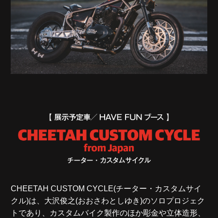
CHEETAH CUSTOM CYCLE(チーター・カスタムサイ
クル)は、大沢俊之(おおさわとしゆき)のソロプロジェク
トであり、カスタムバイク製作のほか彫金や立体造形、