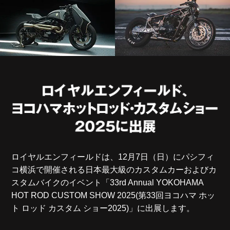
ロイヤルエンフィールドは、12月7日（日）にパシフィ
コ横浜で開催される日本最大級のカスタムカーおよびカ
スタムバイクのイベント「33rd Annual YOKOHAMA
HOT ROD CUSTOM SHOW 2025(第33回ヨコハマ ホッ
ト ロッド カスタム ショー2025)」に出展します。