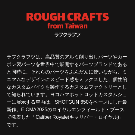
ラフクラフツは、高品質のアルミ削り出しパーツやカー
ボン製パーツを世界中で展開するパーツブランドである
と同時に、それらのパーツをふんだんに使いながら、ミ
ニマムなデザインにスピード感をミックスした、個性的
なカスタムバイクを製作するカスタムファクトリーとし
て知られています。ヨコハマホットロッドカスタムショ
ーに展示する車両は、SHOTGUN 650をベースにした最
新作。EICMA2025のロイヤルエンフィールド・ブース
で発表した「Caliber Royale(キャリバー・ロイヤル)」
です。