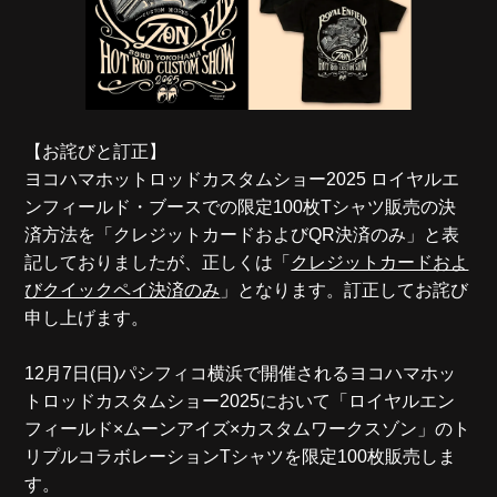
【お詫びと訂正】
ヨコハマホットロッドカスタムショー2025 ロイヤルエ
ンフィールド・ブースでの限定100枚Tシャツ販売の決
済方法を「クレジットカードおよびQR決済のみ」と表
記しておりましたが、正しくは「
クレジットカードおよ
びクイックペイ決済のみ
」となります。訂正してお詫び
申し上げます。
12月7日(日)パシフィコ横浜で開催されるヨコハマホッ
トロッドカスタムショー2025において「ロイヤルエン
フィールド×ムーンアイズ×カスタムワークスゾン」のト
リプルコラボレーションTシャツを限定100枚販売しま
す。