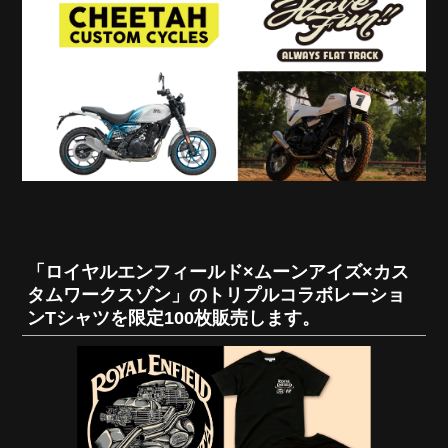
「ロイヤルエンフィールド×ムーンアイズ×カス
タムワークスゾン」のトリプルコラボレーショ
ンTシャツを限定100枚販売します。